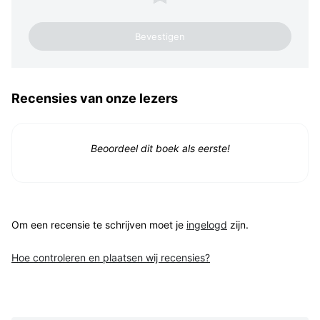
Recensies van onze lezers
Beoordeel dit boek als eerste!
Om een recensie te schrijven moet je
ingelogd
zijn.
Hoe controleren en plaatsen wij recensies?