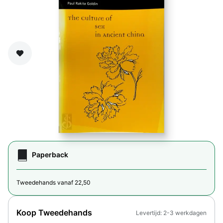
Zet op verlanglijst
Paperback
Tweedehands vanaf 22,50
Koop Tweedehands
Levertijd: 2-3 werkdagen