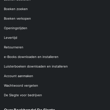
Boeken zoeken
Boeken verkopen
Openingstijden
Levertijd
Retourneren
e-Books downloaden en installeren
Luisterboeken downloaden en installeren
Account aanmaken
Wachtwoord vergeten
De Slegte voor bedrijven