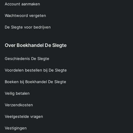
Account aanmaken
Wachtwoord vergeten
De Slegte voor bedrijven
Over Boekhandel De Slegte
Geschiedenis De Slegte
Voordelen bestellen bij De Slegte
Boeken bij Boekhandel De Slegte
Veilig betalen
Verzendkosten
Veelgestelde vragen
Vestigingen