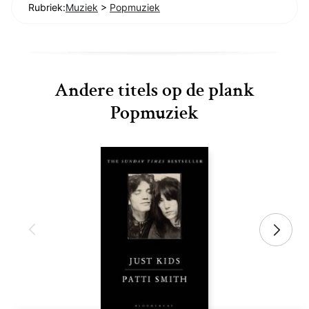
Rubriek:
Muziek
>
Popmuziek
Andere titels op de plank
Popmuziek