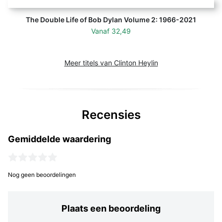
The Double Life of Bob Dylan Volume 2: 1966-2021
Vanaf
32,49
Meer titels van Clinton Heylin
Recensies
Gemiddelde waardering
Nog geen beoordelingen
Plaats een beoordeling