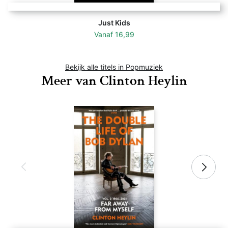
Just Kids
Vanaf
16,99
Bekijk alle titels in Popmuziek
Meer van Clinton Heylin