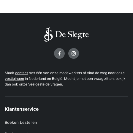
Volg ons op
Maak
contact
met één van onze medewerkers of vind de weg naar onze
vestigingen
in Nederland en België. Mocht je met een vraag zitten, bekijk
dan ook onze
Veelgestelde vragen
.
Klantenservice
Boeken bestellen