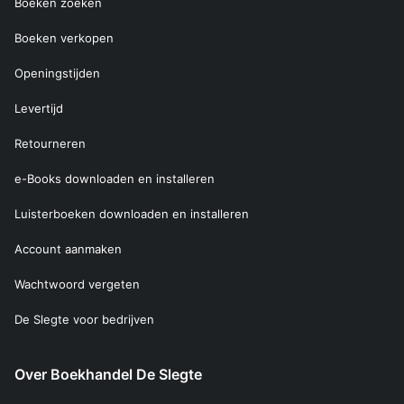
Boeken zoeken
Boeken verkopen
Openingstijden
Levertijd
Retourneren
e-Books downloaden en installeren
Luisterboeken downloaden en installeren
Account aanmaken
Wachtwoord vergeten
De Slegte voor bedrijven
Over Boekhandel De Slegte