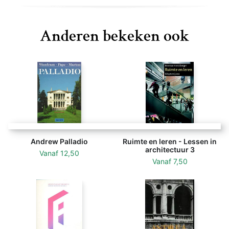
Anderen bekeken ook
Andrew Palladio
Ruimte en leren - Lessen in
architectuur 3
Vanaf
12,50
Vanaf
7,50