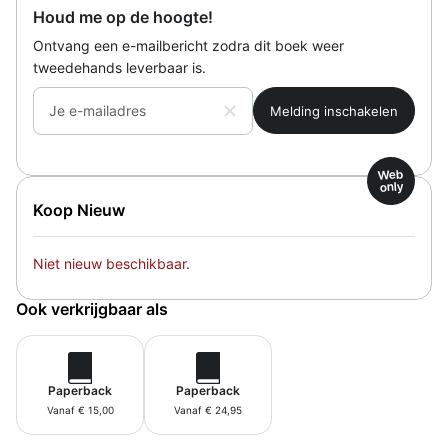
Houd me op de hoogte!
Ontvang een e-mailbericht zodra dit boek weer
tweedehands leverbaar is.
Je e-mailadres
Web
only
Koop Nieuw
Niet nieuw beschikbaar.
Ook verkrijgbaar als
Paperback
Paperback
Vanaf € 15,00
Vanaf € 24,95