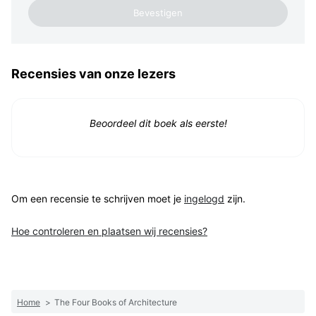
Recensies van onze lezers
Beoordeel dit boek als eerste!
Om een recensie te schrijven moet je
ingelogd
zijn.
Hoe controleren en plaatsen wij recensies?
Home
>
The Four Books of Architecture