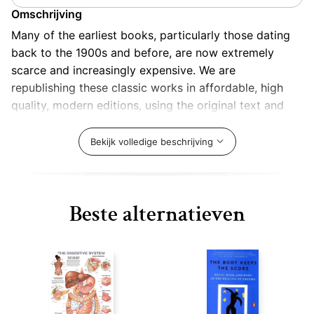
Omschrijving
Many of the earliest books, particularly those dating
back to the 1900s and before, are now extremely
scarce and increasingly expensive. We are
republishing these classic works in affordable, high
quality, modern editions, using the original text and
artwork.
Bekijk volledige beschrijving
Beste alternatieven