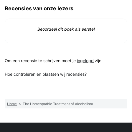
Recensies van onze lezers
Beoordeel dit boek als eerste!
Om een recensie te schrijven moet je
ingelogd
zijn.
Hoe controleren en plaatsen wij recensies?
Home
>
The Homeopathic Treatment of Alcoholism