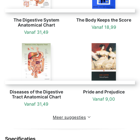
The Digestive System
The Body Keeps the Score
Anatomical Chart
Vanaf
18,99
Vanaf
31,49
Diseases of the Digestive
Pride and Prejudice
Tract Anatomical Chart
Vanaf
9,00
Vanaf
31,49
Meer suggesties
Specificaties