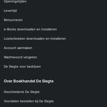
Openingstijden
Levertijd
Retourneren
e-Books downloaden en installeren
Luisterboeken downloaden en installeren
Account aanmaken
Wachtwoord vergeten
De Slegte voor bedrijven
Over Boekhandel De Slegte
Geschiedenis De Slegte
Voordelen bestellen bij De Slegte