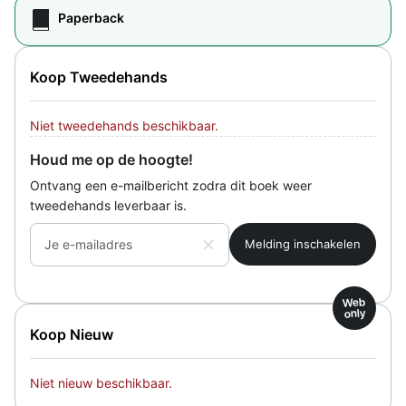
Paperback
Koop Tweedehands
Niet tweedehands beschikbaar.
Houd me op de hoogte!
Ontvang een e-mailbericht zodra dit boek weer
tweedehands leverbaar is.
Je e-mailadres
Web
only
Koop Nieuw
Niet nieuw beschikbaar.