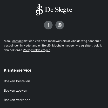
Volg ons op
Maak
contact
met één van onze medewerkers of vind de weg naar onze
vestigingen
in Nederland en België. Mocht je met een vraag zitten, bekijk
dan ook onze
Veelgestelde vragen
.
Klantenservice
Boeken bestellen
Boeken zoeken
Boeken verkopen