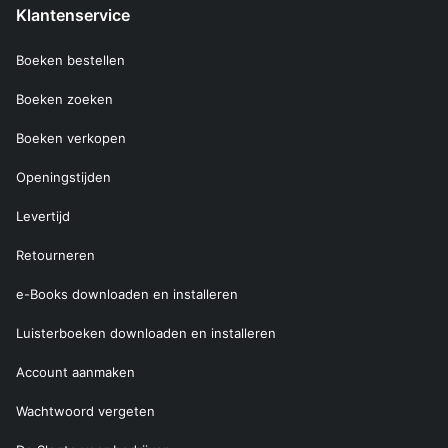
Klantenservice
Boeken bestellen
Boeken zoeken
Boeken verkopen
Openingstijden
Levertijd
Retourneren
e-Books downloaden en installeren
Luisterboeken downloaden en installeren
Account aanmaken
Wachtwoord vergeten