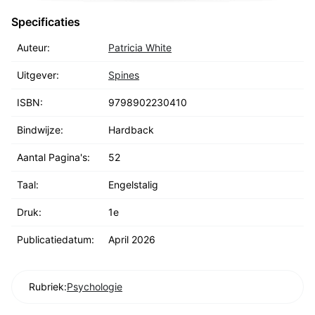
Specificaties
Auteur:
Patricia White
Uitgever:
Spines
ISBN:
9798902230410
Bindwijze:
Hardback
Aantal Pagina's:
52
Taal:
Engelstalig
Druk:
1e
Publicatiedatum:
April 2026
Rubriek:
Psychologie