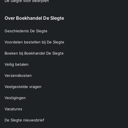
De Slegte voor bedrijven
Over Boekhandel De Slegte
Geschiedenis De Slegte
Voordelen bestellen bij De Slegte
Boeken bij Boekhandel De Slegte
Veilig betalen
Verzendkosten
Veelgestelde vragen
Vestigingen
Vacatures
De Slegte nieuwsbrief