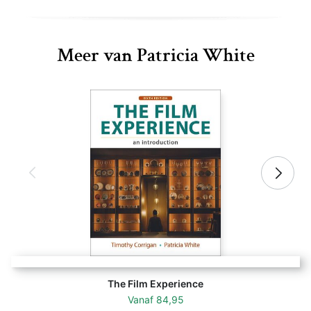
Meer van Patricia White
The Film Experience
Vanaf
84,95