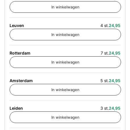
Leuven
4 st.
24,95
Rotterdam
7 st.
24,95
Amsterdam
5 st.
24,95
Leiden
3 st.
24,95