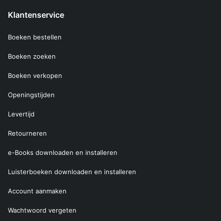
Klantenservice
Boeken bestellen
Boeken zoeken
Boeken verkopen
Openingstijden
Levertijd
Retourneren
e-Books downloaden en installeren
Luisterboeken downloaden en installeren
Account aanmaken
Wachtwoord vergeten