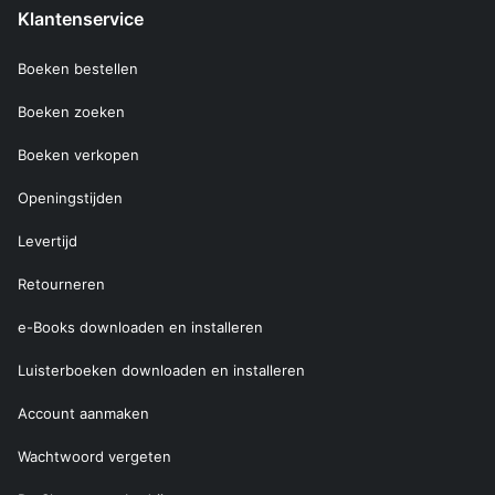
Klantenservice
Boeken bestellen
Boeken zoeken
Boeken verkopen
Openingstijden
Levertijd
Retourneren
e-Books downloaden en installeren
Luisterboeken downloaden en installeren
Account aanmaken
Wachtwoord vergeten