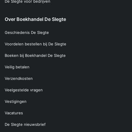
De Slegte voor bedrijven
Over Boekhandel De Slegte
Geschiedenis De Slegte
Voordelen bestellen bij De Slegte
Boeken bij Boekhandel De Slegte
Veilig betalen
Verzendkosten
Veelgestelde vragen
Vestigingen
Vacatures
De Slegte nieuwsbrief