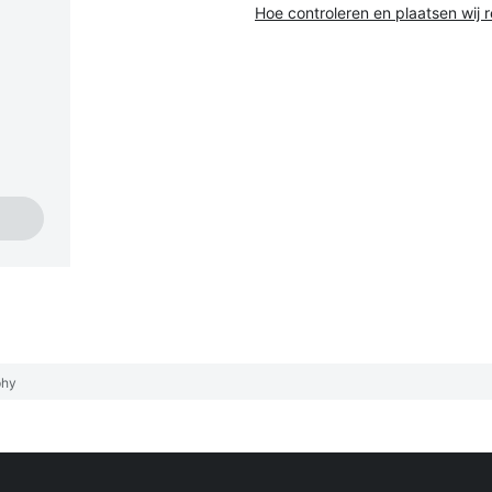
Hoe controleren en plaatsen wij 
phy