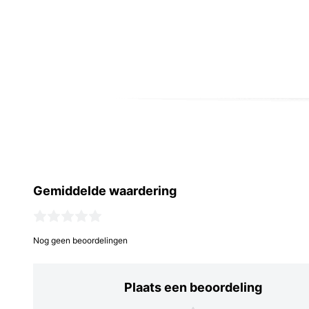
Gemiddelde waardering
Nog geen beoordelingen
Plaats een beoordeling