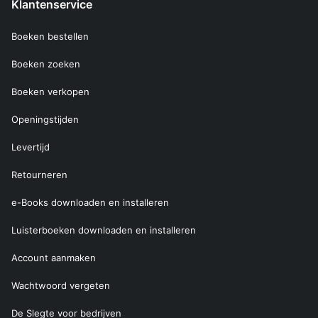
Klantenservice
Boeken bestellen
Boeken zoeken
Boeken verkopen
Openingstijden
Levertijd
Retourneren
e-Books downloaden en installeren
Luisterboeken downloaden en installeren
Account aanmaken
Wachtwoord vergeten
De Slegte voor bedrijven