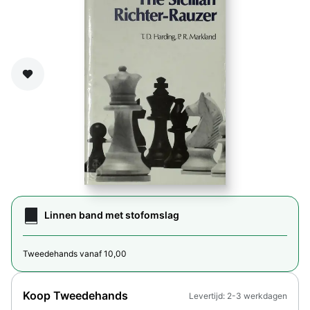
Zet op verlanglijst
Linnen band met stofomslag
Tweedehands vanaf 10,00
Koop Tweedehands
Levertijd: 2-3 werkdagen