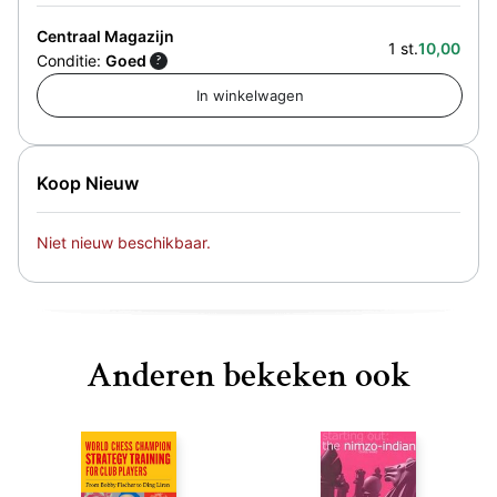
Centraal Magazijn
1 st.
10,00
Conditie:
Goed
?
Koop Nieuw
Niet nieuw beschikbaar.
Anderen bekeken ook