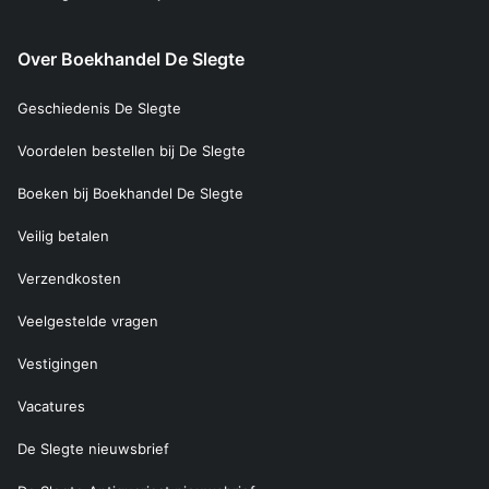
Over Boekhandel De Slegte
Geschiedenis De Slegte
Voordelen bestellen bij De Slegte
Boeken bij Boekhandel De Slegte
Veilig betalen
Verzendkosten
Veelgestelde vragen
Vestigingen
Vacatures
De Slegte nieuwsbrief