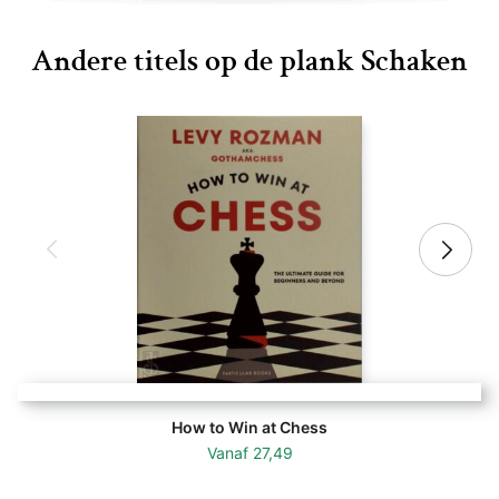
Andere titels op de plank Schaken
How to Win at Chess
Vanaf
27,49