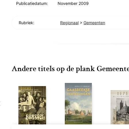
Publicatiedatum:
November 2009
Rubriek:
Regionaal
>
Gemeenten
Andere titels op de plank Gemeent