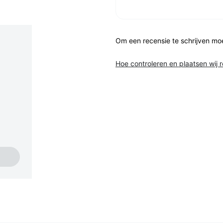
Om een recensie te schrijven mo
Hoe controleren en plaatsen wij 