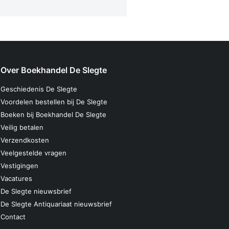
Over Boekhandel De Slegte
Geschiedenis De Slegte
Voordelen bestellen bij De Slegte
Boeken bij Boekhandel De Slegte
Veilig betalen
Verzendkosten
Veelgestelde vragen
Vestigingen
Vacatures
De Slegte nieuwsbrief
De Slegte Antiquariaat nieuwsbrief
Contact