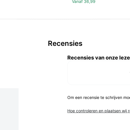
Vanaf
36,99
Recensies
Recensies van onze leze
Om een recensie te schrijven mo
Hoe controleren en plaatsen wij 