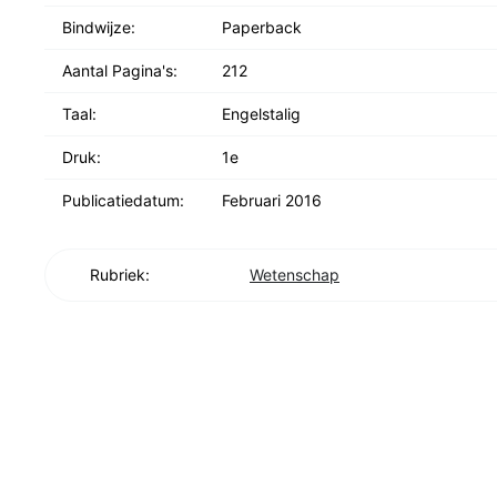
Bindwijze:
Paperback
Aantal Pagina's:
212
Taal:
Engelstalig
Druk:
1e
Publicatiedatum:
Februari 2016
Rubriek:
Wetenschap