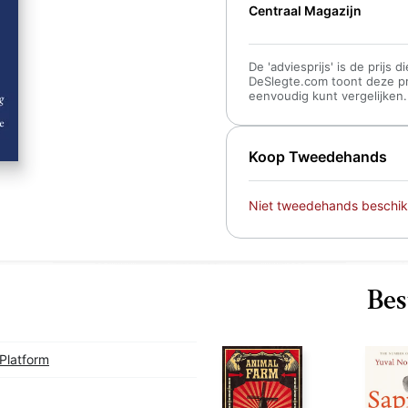
Centraal Magazijn
De 'adviesprijs' is de prijs
DeSlegte.com toont deze prij
eenvoudig kunt vergelijken.
Koop Tweedehands
Niet tweedehands beschik
Bes
Platform