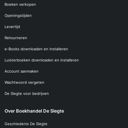
Boeken verkopen
Openingstijden
Levertijd
Retourneren
e-Books downloaden en installeren
Luisterboeken downloaden en installeren
Account aanmaken
Wachtwoord vergeten
De Slegte voor bedrijven
Over Boekhandel De Slegte
Geschiedenis De Slegte