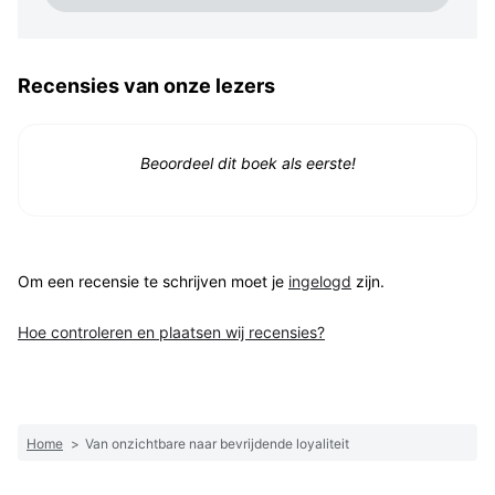
Recensies van onze lezers
Beoordeel dit boek als eerste!
Om een recensie te schrijven moet je
ingelogd
zijn.
Hoe controleren en plaatsen wij recensies?
Home
>
Van onzichtbare naar bevrijdende loyaliteit