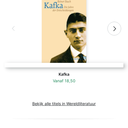
Kafka
Vanaf
18,50
Bekijk alle titels in Wereldliteratuur