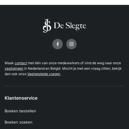
Volg ons op
Maak
contact
met één van onze medewerkers of vind de weg naar onze
vestigingen
in Nederland en België. Mocht je met een vraag zitten, bekijk
dan ook onze
Veelgestelde vragen
.
Klantenservice
Boeken bestellen
Boeken zoeken