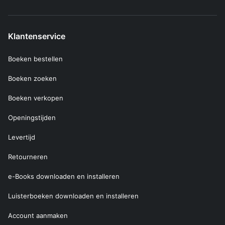
Klantenservice
Boeken bestellen
Boeken zoeken
Boeken verkopen
Openingstijden
Levertijd
Retourneren
e-Books downloaden en installeren
Luisterboeken downloaden en installeren
Account aanmaken