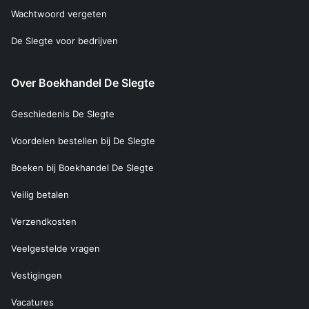
Wachtwoord vergeten
De Slegte voor bedrijven
Over Boekhandel De Slegte
Geschiedenis De Slegte
Voordelen bestellen bij De Slegte
Boeken bij Boekhandel De Slegte
Veilig betalen
Verzendkosten
Veelgestelde vragen
Vestigingen
Vacatures