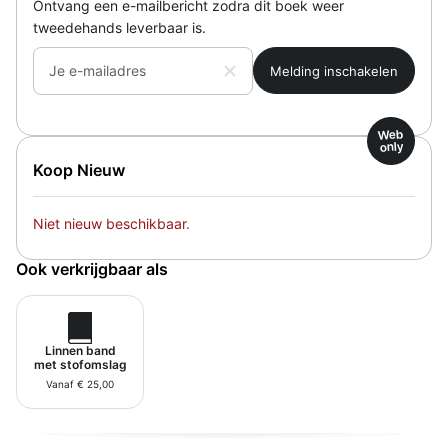
Ontvang een e-mailbericht zodra dit boek weer
tweedehands leverbaar is.
Je e-mailadres
Web
only
Koop Nieuw
Niet nieuw beschikbaar.
Ook verkrijgbaar als
Linnen band
met stofomslag
Vanaf € 25,00