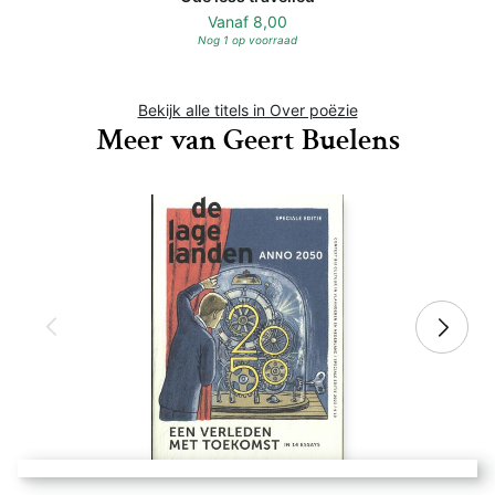
Vanaf
8,00
Nog 1 op voorraad
Bekijk alle titels in Over poëzie
Meer van Geert Buelens