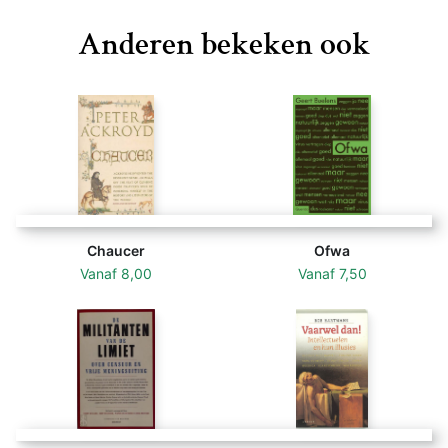
Anderen bekeken ook
Chaucer
Ofwa
Vanaf
8,00
Vanaf
7,50