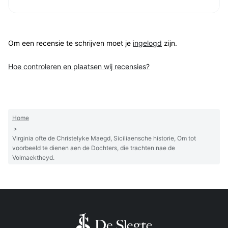
Om een recensie te schrijven moet je
ingelogd
zijn.
Hoe controleren en plaatsen wij recensies?
Home
>
Virginia ofte de Christelyke Maegd, Siciliaensche historie, Om tot
voorbeeld te dienen aen de Dochters, die trachten nae de
Volmaektheyd.