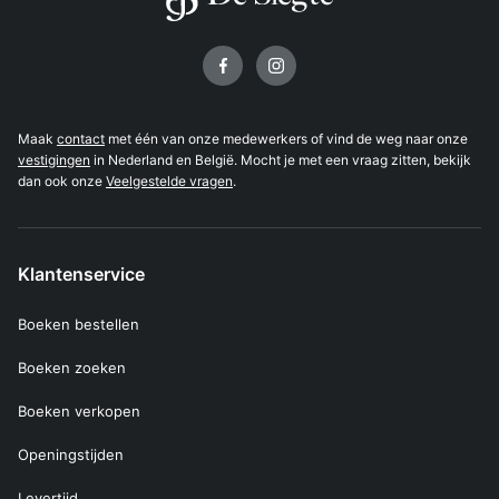
Volg ons op
Maak
contact
met één van onze medewerkers of vind de weg naar onze
vestigingen
in Nederland en België. Mocht je met een vraag zitten, bekijk
dan ook onze
Veelgestelde vragen
.
Klantenservice
Boeken bestellen
Boeken zoeken
Boeken verkopen
Openingstijden
Levertijd