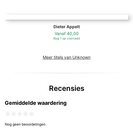
Dieter Appelt
Vanaf
40,00
Nog 1 op voorraad
Meer titels van Unknown
Recensies
Gemiddelde waardering
Nog geen beoordelingen