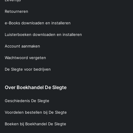
Retourneren
e-Books downloaden en installeren
Luisterboeken downloaden en installeren
Account aanmaken
Wachtwoord vergeten
De Slegte voor bedrijven
Over Boekhandel De Slegte
Geschiedenis De Slegte
Voordelen bestellen bij De Slegte
Boeken bij Boekhandel De Slegte