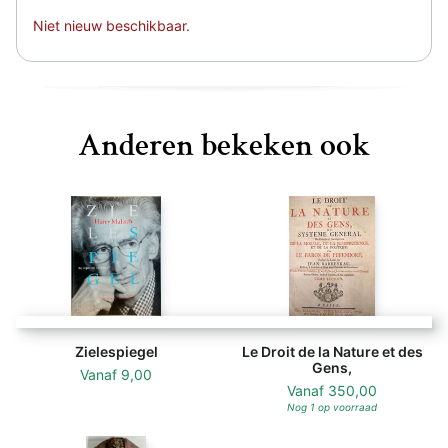
Niet nieuw beschikbaar.
Anderen bekeken ook
Zielespiegel
Le Droit de la Nature et des
Gens,
Vanaf
9,00
Vanaf
350,00
Nog 1 op voorraad