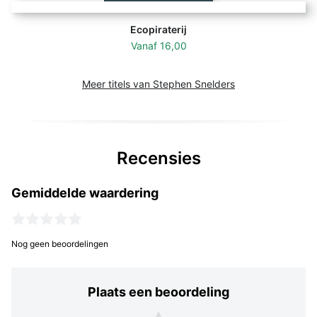
Ecopiraterij
Vanaf
16,00
Meer titels van Stephen Snelders
Recensies
Gemiddelde waardering
Nog geen beoordelingen
Plaats een beoordeling