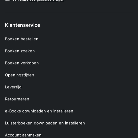
Klantenservice
Boeken bestellen
Boeken zoeken
Boeken verkopen
Openingstijden
Levertijd
Retourneren
e-Books downloaden en installeren
Luisterboeken downloaden en installeren
Account aanmaken