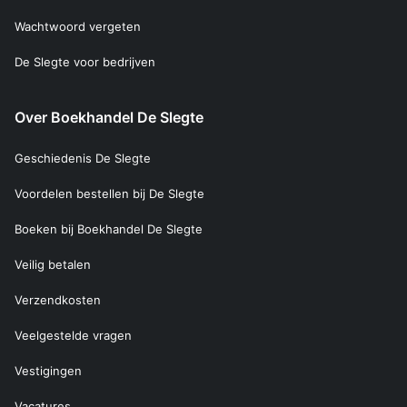
Wachtwoord vergeten
De Slegte voor bedrijven
Over Boekhandel De Slegte
Geschiedenis De Slegte
Voordelen bestellen bij De Slegte
Boeken bij Boekhandel De Slegte
Veilig betalen
Verzendkosten
Veelgestelde vragen
Vestigingen
Vacatures