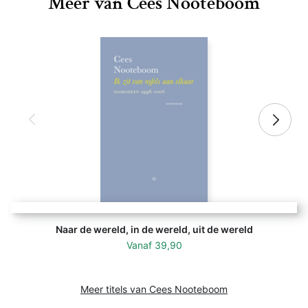
Meer van Cees Nooteboom
Naar de wereld, in de wereld, uit de wereld
Vanaf
39,90
Meer titels van Cees Nooteboom