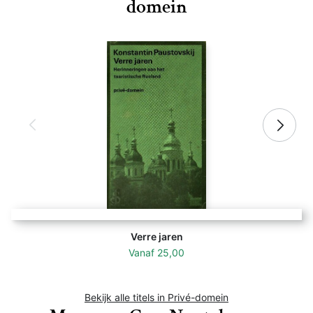
domein
Verre jaren
Vanaf
25,00
Bekijk alle titels in Privé-domein