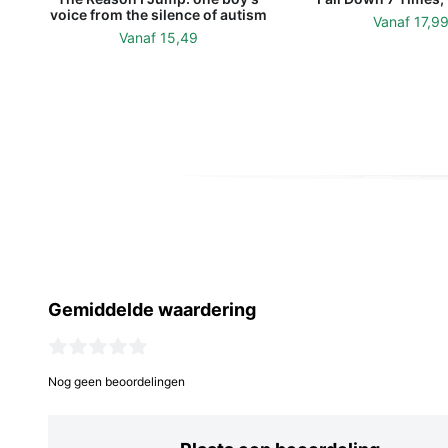
voice from the silence of autism
Vanaf
17,9
Vanaf
15,49
Gemiddelde waardering
Nog geen beoordelingen