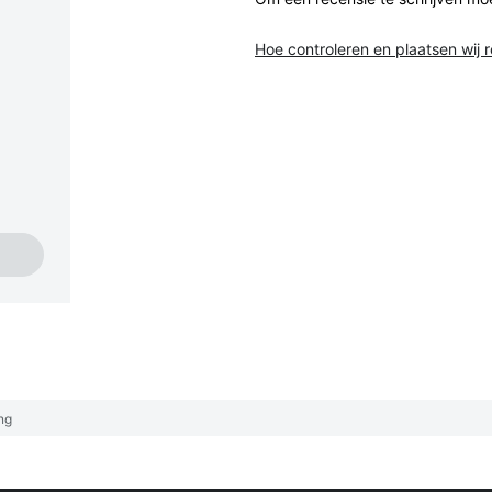
Hoe controleren en plaatsen wij 
ng