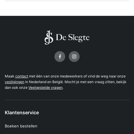
Volg ons op
Maak
contact
met één van onze medewerkers of vind de weg naar onze
vestigingen
in Nederland en België. Mocht je met een vraag zitten, bekijk
dan ook onze
Veelgestelde vragen
.
Klantenservice
Boeken bestellen