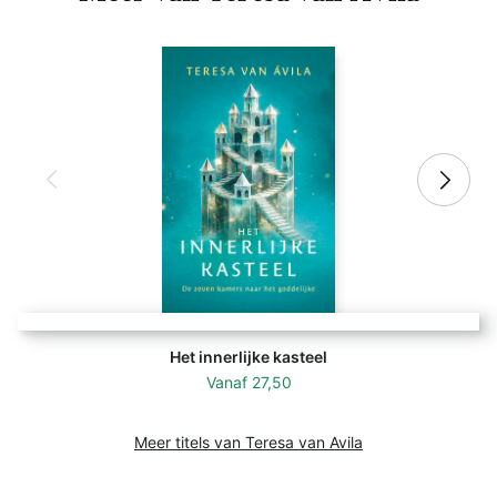
Het innerlijke kasteel
Vanaf
27,50
Meer titels van Teresa van Avila