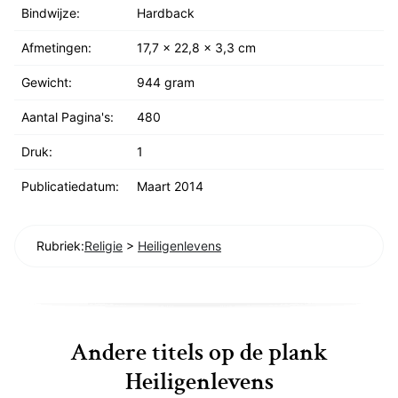
Bindwijze:
Hardback
Afmetingen:
17,7 x 22,8 x 3,3 cm
Gewicht:
944 gram
Aantal Pagina's:
480
Druk:
1
Publicatiedatum:
Maart 2014
Rubriek:
Religie
>
Heiligenlevens
Andere titels op de plank
Heiligenlevens