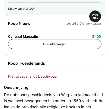
Nieuw vanaf 31,00
Web
only
Koop Nieuw
Levertijd: 2-3 werkdagen
Centraal Magazijn
31,00
Koop Tweedehands
Niet tweedehands beschikbaar.
Omschrijving
De ontstaansgeschiedenis van Weg van volmaaktheid
is wel heel bewogen en bijzonder: in 1559 verbiedt de
Inquisitie praktisch alle religieuze boeken in het