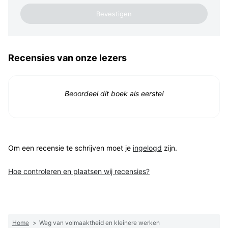
Recensies van onze lezers
Beoordeel dit boek als eerste!
Om een recensie te schrijven moet je
ingelogd
zijn.
Hoe controleren en plaatsen wij recensies?
Home
>
Weg van volmaaktheid en kleinere werken