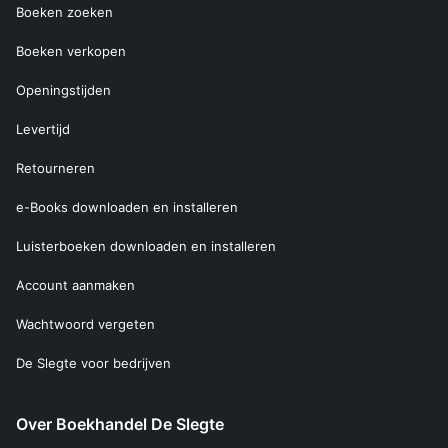
Boeken zoeken
Boeken verkopen
Openingstijden
Levertijd
Retourneren
e-Books downloaden en installeren
Luisterboeken downloaden en installeren
Account aanmaken
Wachtwoord vergeten
De Slegte voor bedrijven
Over Boekhandel De Slegte