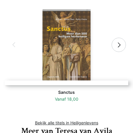
Sanctus
Vanaf
18,00
Bekijk alle titels in Heiligenlevens
Meer van Teresa van Avila