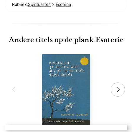
Rubriek:
Spiritualiteit
>
Esoterie
Andere titels op de plank Esoterie