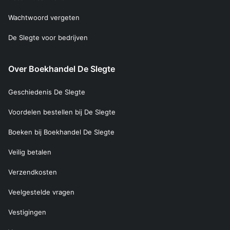
Wachtwoord vergeten
De Slegte voor bedrijven
Over Boekhandel De Slegte
Geschiedenis De Slegte
Voordelen bestellen bij De Slegte
Boeken bij Boekhandel De Slegte
Veilig betalen
Verzendkosten
Veelgestelde vragen
Vestigingen