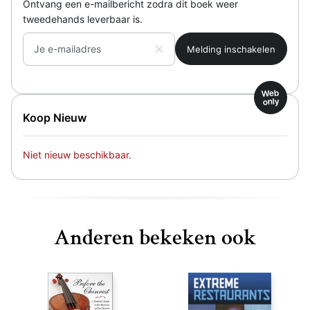
Ontvang een e-mailbericht zodra dit boek weer
tweedehands leverbaar is.
Je e-mailadres
Web
only
Koop Nieuw
Niet nieuw beschikbaar.
Anderen bekeken ook