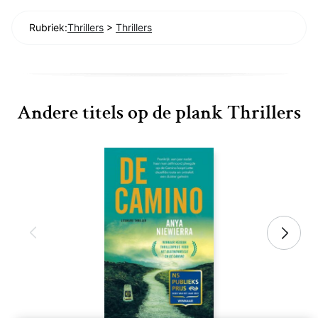
Rubriek:
Thrillers
>
Thrillers
Andere titels op de plank Thrillers