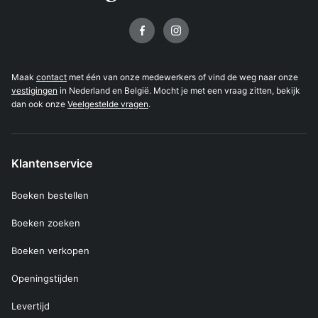
Volg ons op
Maak
contact
met één van onze medewerkers of vind de weg naar onze
vestigingen
in Nederland en België. Mocht je met een vraag zitten, bekijk
dan ook onze
Veelgestelde vragen
.
Klantenservice
Boeken bestellen
Boeken zoeken
Boeken verkopen
Openingstijden
Levertijd