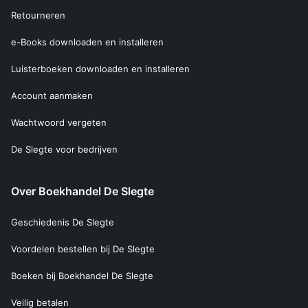
Retourneren
e-Books downloaden en installeren
Luisterboeken downloaden en installeren
Account aanmaken
Wachtwoord vergeten
De Slegte voor bedrijven
Over Boekhandel De Slegte
Geschiedenis De Slegte
Voordelen bestellen bij De Slegte
Boeken bij Boekhandel De Slegte
Veilig betalen