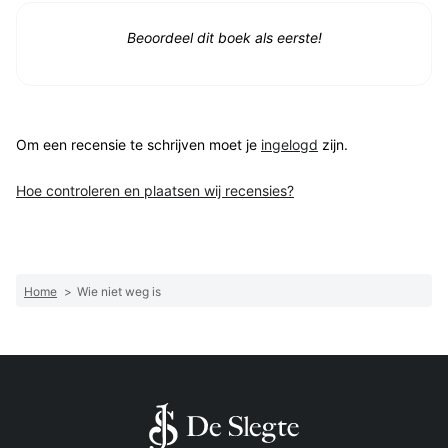
Beoordeel dit boek als eerste!
Om een recensie te schrijven moet je
ingelogd
zijn.
Hoe controleren en plaatsen wij recensies?
Home
>
Wie niet weg is