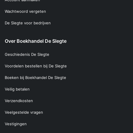
Wachtwoord vergeten
De Slegte voor bedrijven
Over Boekhandel De Slegte
Geschiedenis De Slegte
Voordelen bestellen bij De Slegte
Boeken bij Boekhandel De Slegte
Veilig betalen
Verzendkosten
Veelgestelde vragen
Vestigingen