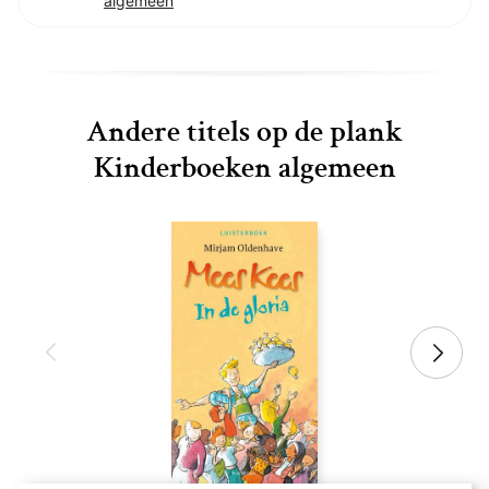
algemeen
Andere titels op de plank
Kinderboeken algemeen