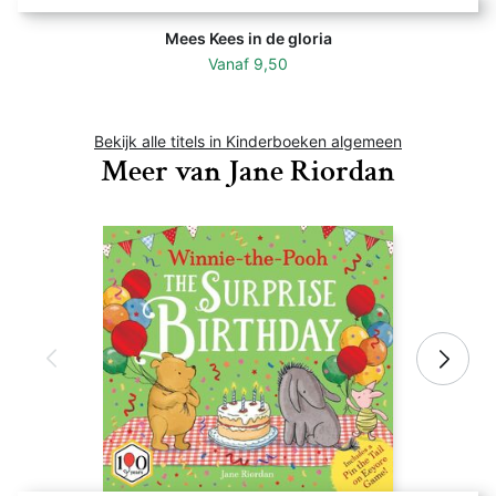
Mees Kees in de gloria
Vanaf
9,50
Bekijk alle titels in Kinderboeken algemeen
Meer van Jane Riordan