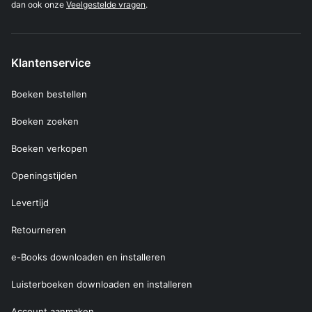
dan ook onze
Veelgestelde vragen
.
Klantenservice
Boeken bestellen
Boeken zoeken
Boeken verkopen
Openingstijden
Levertijd
Retourneren
e-Books downloaden en installeren
Luisterboeken downloaden en installeren
Account aanmaken