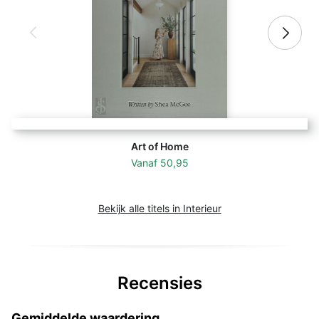
Art of Home
Vanaf
50,95
Bekijk alle titels in Interieur
Recensies
Gemiddelde waardering