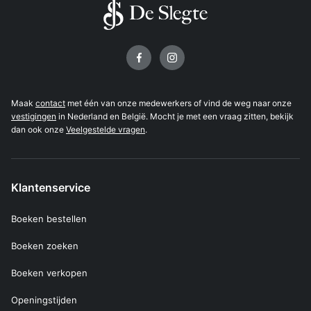
Volg ons op
Maak
contact
met één van onze medewerkers of vind de weg naar onze
vestigingen
in Nederland en België. Mocht je met een vraag zitten, bekijk
dan ook onze
Veelgestelde vragen
.
Klantenservice
Boeken bestellen
Boeken zoeken
Boeken verkopen
Openingstijden