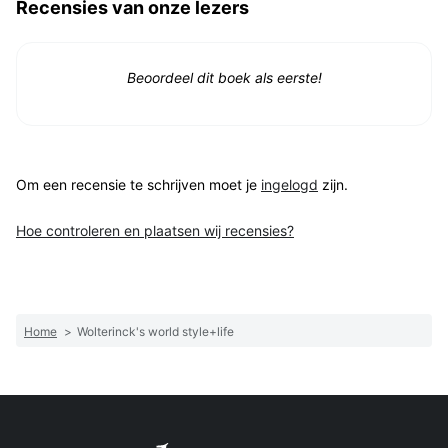
Recensies van onze lezers
Beoordeel dit boek als eerste!
Om een recensie te schrijven moet je
ingelogd
zijn.
Hoe controleren en plaatsen wij recensies?
Home
>
Wolterinck's world style+life