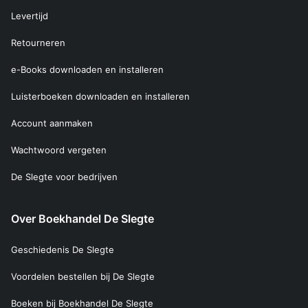
Levertijd
Retourneren
e-Books downloaden en installeren
Luisterboeken downloaden en installeren
Account aanmaken
Wachtwoord vergeten
De Slegte voor bedrijven
Over Boekhandel De Slegte
Geschiedenis De Slegte
Voordelen bestellen bij De Slegte
Boeken bij Boekhandel De Slegte