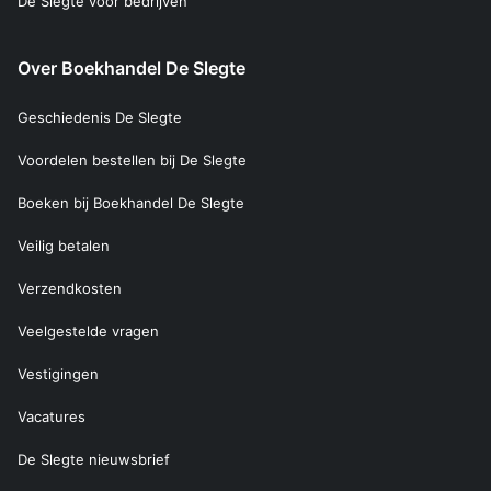
De Slegte voor bedrijven
Over Boekhandel De Slegte
Geschiedenis De Slegte
Voordelen bestellen bij De Slegte
Boeken bij Boekhandel De Slegte
Veilig betalen
Verzendkosten
Veelgestelde vragen
Vestigingen
Vacatures
De Slegte nieuwsbrief