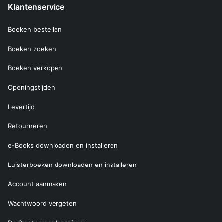
Klantenservice
Boeken bestellen
Boeken zoeken
Boeken verkopen
Openingstijden
Levertijd
Retourneren
e-Books downloaden en installeren
Luisterboeken downloaden en installeren
Account aanmaken
Wachtwoord vergeten