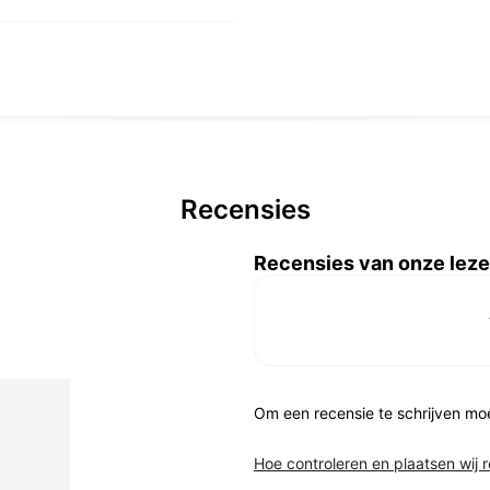
Recensies
Recensies van onze leze
Om een recensie te schrijven mo
Hoe controleren en plaatsen wij 