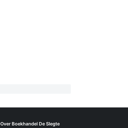
Over Boekhandel De Slegte