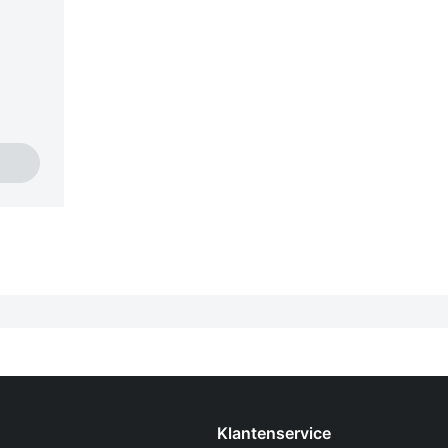
Klantenservice