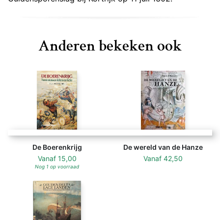
Anderen bekeken ook
De Boerenkrijg
De wereld van de Hanze
Vanaf
15,00
Vanaf
42,50
Nog 1 op voorraad