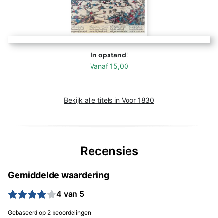
In opstand!
Vanaf
15,00
Bekijk alle titels in Voor 1830
Recensies
Gemiddelde waardering
4 van 5
Gebaseerd op 2 beoordelingen