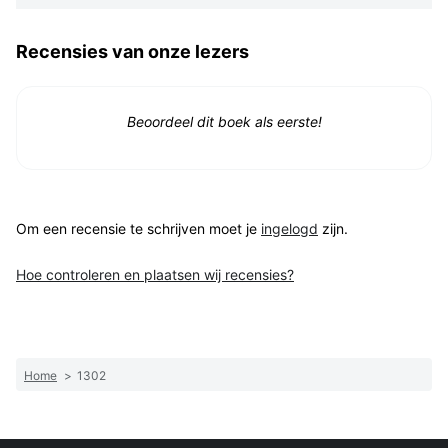
Recensies van onze lezers
Beoordeel dit boek als eerste!
Om een recensie te schrijven moet je
ingelogd
zijn.
Hoe controleren en plaatsen wij recensies?
Home
>
1302