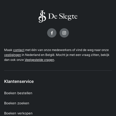
Volg ons op
Maak
contact
met één van onze medewerkers of vind de weg naar onze
vestigingen
in Nederland en België. Mocht je met een vraag zitten, bekijk
dan ook onze
Veelgestelde vragen
.
Klantenservice
Boeken bestellen
Boeken zoeken
Boeken verkopen