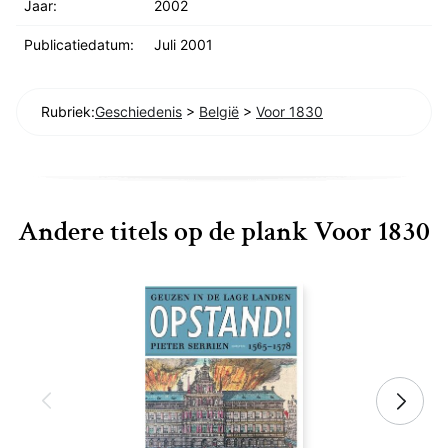
Jaar:
2002
Publicatiedatum:
Juli 2001
Rubriek:
Geschiedenis
>
België
>
Voor 1830
Andere titels op de plank Voor 1830