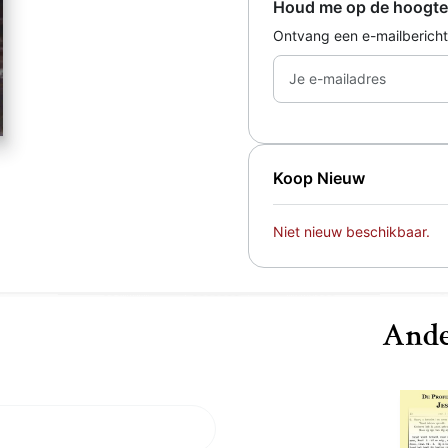
Houd me op de hoogte
Ontvang een e-mailbericht
Je e-mailadres
Koop Nieuw
Niet nieuw beschikbaar.
Ande