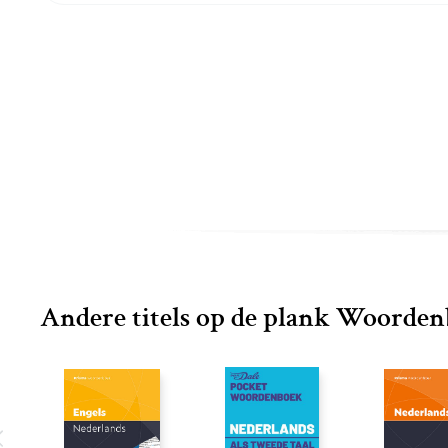
Andere titels op de plank Woorde