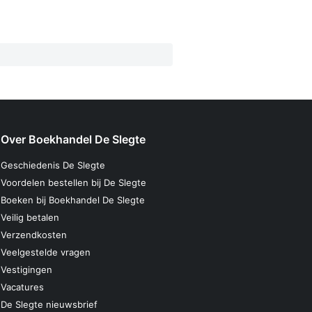
Over Boekhandel De Slegte
Geschiedenis De Slegte
Voordelen bestellen bij De Slegte
Boeken bij Boekhandel De Slegte
Veilig betalen
Verzendkosten
Veelgestelde vragen
Vestigingen
Vacatures
De Slegte nieuwsbrief