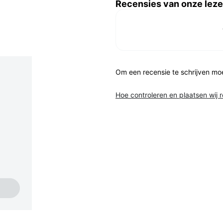
Recensies van onze leze
Om een recensie te schrijven mo
Hoe controleren en plaatsen wij 