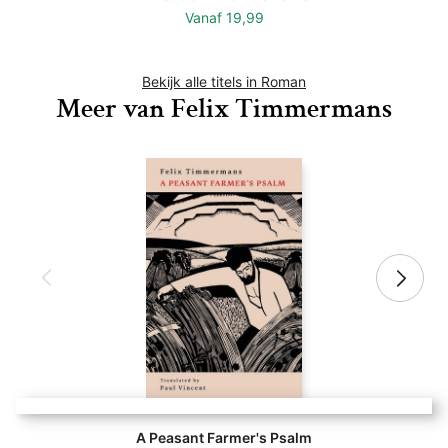
Vanaf
19,99
Bekijk alle titels in Roman
Meer van Felix Timmermans
A Peasant Farmer's Psalm