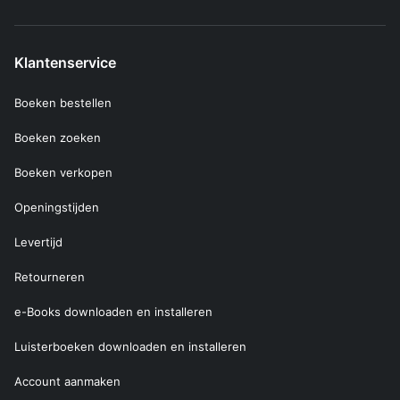
Klantenservice
Boeken bestellen
Boeken zoeken
Boeken verkopen
Openingstijden
Levertijd
Retourneren
e-Books downloaden en installeren
Luisterboeken downloaden en installeren
Account aanmaken