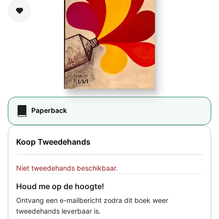
Zet op verlanglijst
Paperback
Koop Tweedehands
Niet tweedehands beschikbaar.
Houd me op de hoogte!
Ontvang een e-mailbericht zodra dit boek weer
tweedehands leverbaar is.