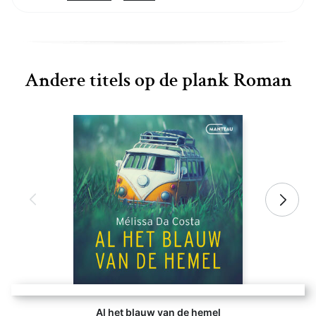
Andere titels op de plank Roman
Al het blauw van de hemel