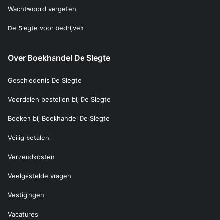
Wachtwoord vergeten
De Slegte voor bedrijven
Over Boekhandel De Slegte
Geschiedenis De Slegte
Voordelen bestellen bij De Slegte
Boeken bij Boekhandel De Slegte
Veilig betalen
Verzendkosten
Veelgestelde vragen
Vestigingen
Vacatures