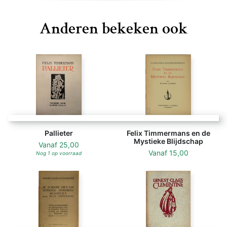
Anderen bekeken ook
Pallieter
Felix Timmermans en de
Mystieke Blijdschap
Vanaf
25,00
Vanaf
15,00
Nog 1 op voorraad