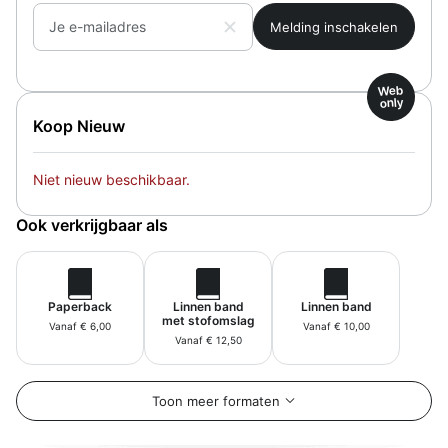
Je e-mailadres
Web
only
Koop Nieuw
Niet nieuw beschikbaar.
Ook verkrijgbaar als
Paperback
Linnen band
Linnen band
met stofomslag
Vanaf € 6,00
Vanaf € 10,00
Vanaf € 12,50
Toon meer formaten