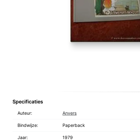
Specificaties
Auteur:
Anvers
Bindwijze:
Paperback
Jaar:
1979