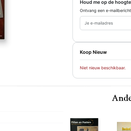
Houd me op de hoogte
Ontvang een e-mailbericht
Je e-mailadres
Koop Nieuw
Niet nieuw beschikbaar.
Ande