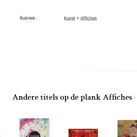
Rubriek:
Kunst
>
Affiches
Andere titels op de plank Affiches