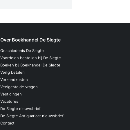
Over Boekhandel De Slegte
Geschiedenis De Slegte
Voordelen bestellen bij De Slegte
Boeken bij Boekhandel De Slegte
Veilig betalen
Verzendkosten
Veelgestelde vragen
Vestigingen
Vacatures
De Slegte nieuwsbrief
De Slegte Antiquariaat nieuwsbrief
Contact