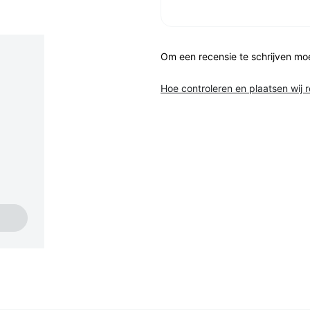
Om een recensie te schrijven mo
Hoe controleren en plaatsen wij 