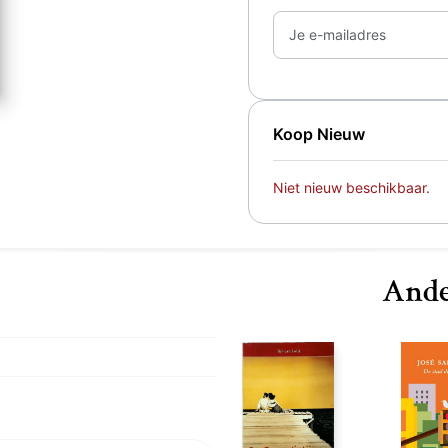
Je e-mailadres
Koop Nieuw
Niet nieuw beschikbaar.
Ande