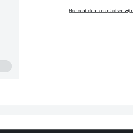
Hoe controleren en plaatsen wij 