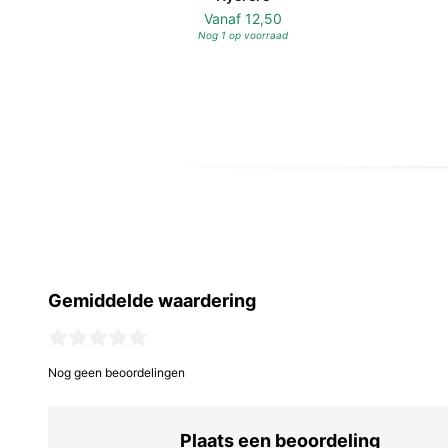
Vanaf
12,50
Nog 1 op voorraad
Gemiddelde waardering
Nog geen beoordelingen
Plaats een beoordeling