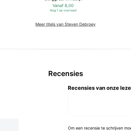
Vanaf
8,00
Nog 1 op voorraad
Meer titels van Steven Debroey
Recensies
Recensies van onze leze
Om een recensie te schrijven mo