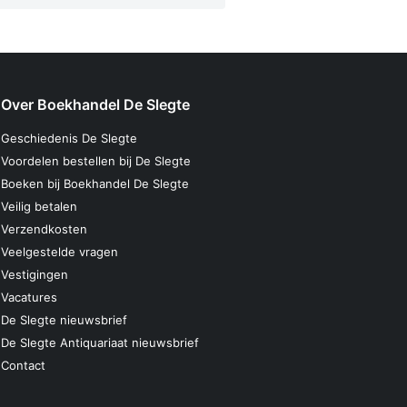
Over Boekhandel De Slegte
Geschiedenis De Slegte
Voordelen bestellen bij De Slegte
Boeken bij Boekhandel De Slegte
Veilig betalen
Verzendkosten
Veelgestelde vragen
Vestigingen
Vacatures
De Slegte nieuwsbrief
De Slegte Antiquariaat nieuwsbrief
Contact