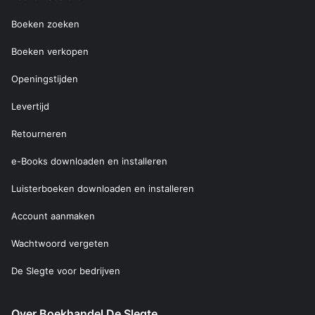
Boeken zoeken
Boeken verkopen
Openingstijden
Levertijd
Retourneren
e-Books downloaden en installeren
Luisterboeken downloaden en installeren
Account aanmaken
Wachtwoord vergeten
De Slegte voor bedrijven
Over Boekhandel De Slegte