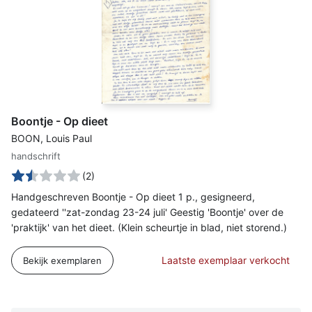
Boontje - Op dieet
BOON, Louis Paul
handschrift
(2)
Handgeschreven Boontje - Op dieet 1 p., gesigneerd,
gedateerd ''zat-zondag 23-24 juli' Geestig 'Boontje' over de
'praktijk' van het dieet. (Klein scheurtje in blad, niet storend.)
Laatste exemplaar verkocht
Bekijk exemplaren