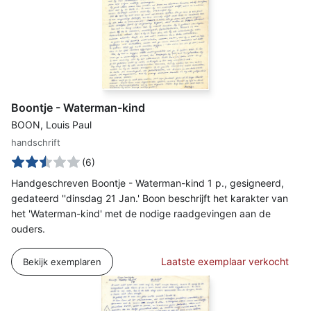
Boontje - Waterman-kind
BOON, Louis Paul
handschrift
(6)
Handgeschreven Boontje - Waterman-kind 1 p., gesigneerd,
gedateerd ''dinsdag 21 Jan.' Boon beschrijft het karakter van
het 'Waterman-kind' met de nodige raadgevingen aan de
ouders.
Laatste exemplaar verkocht
Bekijk exemplaren