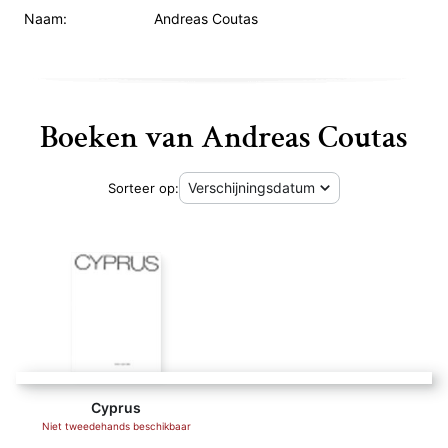
Naam:
Andreas Coutas
Boeken van Andreas Coutas
Sorteer op:
Cyprus
Niet tweedehands beschikbaar