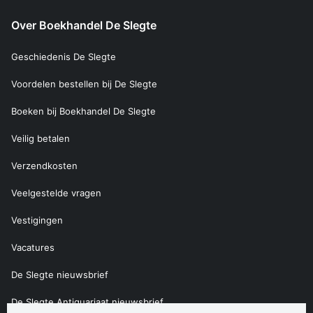
Over Boekhandel De Slegte
Geschiedenis De Slegte
Voordelen bestellen bij De Slegte
Boeken bij Boekhandel De Slegte
Veilig betalen
Verzendkosten
Veelgestelde vragen
Vestigingen
Vacatures
De Slegte nieuwsbrief
De Slegte Antiquariaat nieuwsbrief