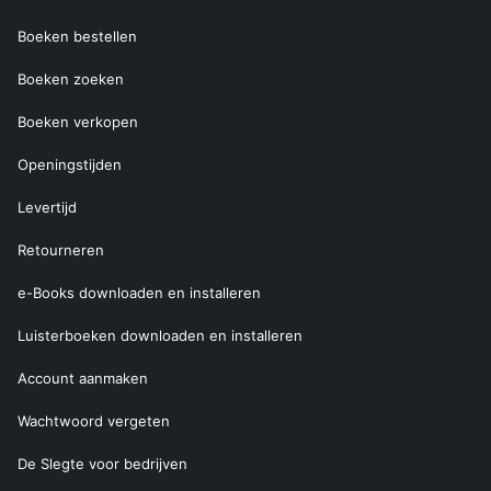
Boeken bestellen
Boeken zoeken
Boeken verkopen
Openingstijden
Levertijd
Retourneren
e-Books downloaden en installeren
Luisterboeken downloaden en installeren
Account aanmaken
Wachtwoord vergeten
De Slegte voor bedrijven