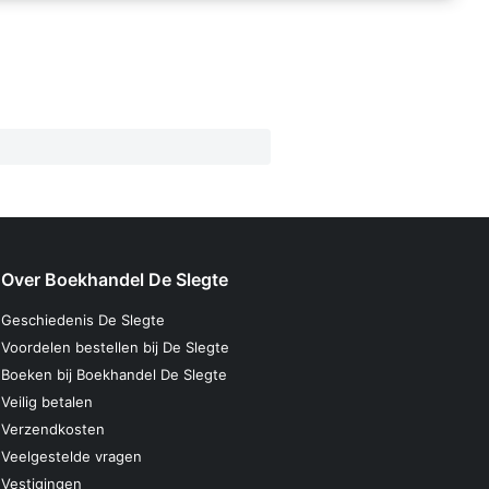
Over Boekhandel De Slegte
Geschiedenis De Slegte
Voordelen bestellen bij De Slegte
Boeken bij Boekhandel De Slegte
Veilig betalen
Verzendkosten
Veelgestelde vragen
Vestigingen