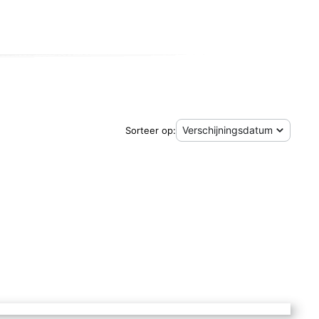
Sorteer op: