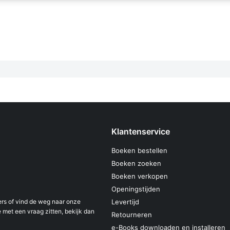
Klantenservice
Boeken bestellen
Boeken zoeken
Boeken verkopen
Openingstijden
s of vind de weg naar onze
Levertijd
 met een vraag zitten, bekijk dan
Retourneren
e-Books downloaden en installeren