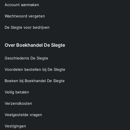
Account aanmaken
Wachtwoord vergeten
De Slegte voor bedrijven
Over Boekhandel De Slegte
Geschiedenis De Slegte
Voordelen bestellen bij De Slegte
Boeken bij Boekhandel De Slegte
Veilig betalen
Verzendkosten
Veelgestelde vragen
Vestigingen