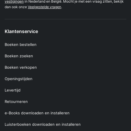
vestigingen
in Nederland en België. Mocht je met een vraag zitten, bekijk
dan ook onze
Veelgestelde vragen
.
Klantenservice
Boeken bestellen
Boeken zoeken
Boeken verkopen
Openingstijden
Levertijd
Retourneren
e-Books downloaden en installeren
Luisterboeken downloaden en installeren