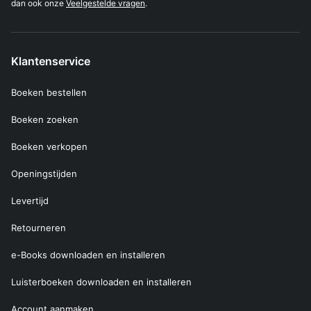
dan ook onze
Veelgestelde vragen
.
Klantenservice
Boeken bestellen
Boeken zoeken
Boeken verkopen
Openingstijden
Levertijd
Retourneren
e-Books downloaden en installeren
Luisterboeken downloaden en installeren
Account aanmaken