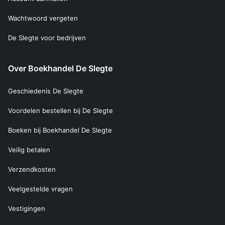
Wachtwoord vergeten
De Slegte voor bedrijven
Over Boekhandel De Slegte
Geschiedenis De Slegte
Voordelen bestellen bij De Slegte
Boeken bij Boekhandel De Slegte
Veilig betalen
Verzendkosten
Veelgestelde vragen
Vestigingen