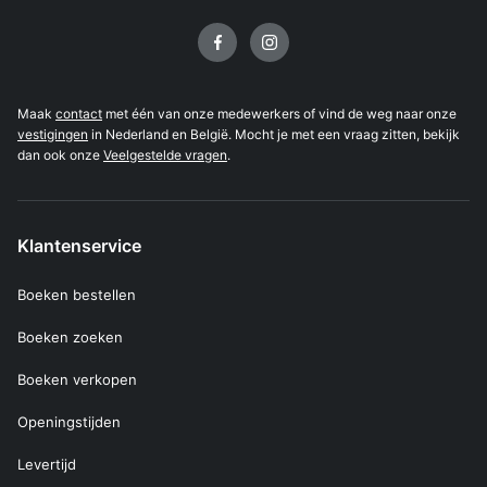
Volg ons op
Maak
contact
met één van onze medewerkers of vind de weg naar onze
vestigingen
in Nederland en België. Mocht je met een vraag zitten, bekijk
dan ook onze
Veelgestelde vragen
.
Klantenservice
Boeken bestellen
Boeken zoeken
Boeken verkopen
Openingstijden
Levertijd