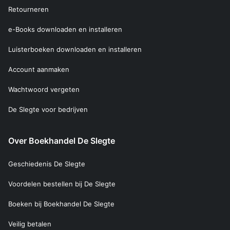
Retourneren
e-Books downloaden en installeren
Luisterboeken downloaden en installeren
Account aanmaken
Wachtwoord vergeten
De Slegte voor bedrijven
Over Boekhandel De Slegte
Geschiedenis De Slegte
Voordelen bestellen bij De Slegte
Boeken bij Boekhandel De Slegte
Veilig betalen