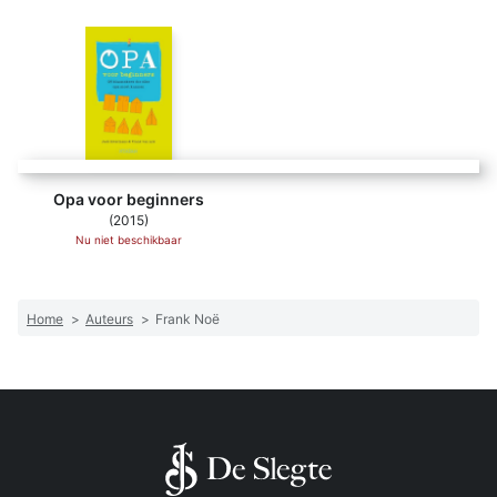
Opa voor beginners
(2015)
Nu niet beschikbaar
Home
>
Auteurs
>
Frank Noë