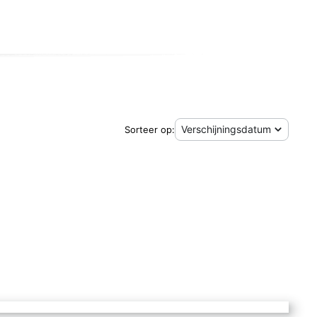
Sorteer op: