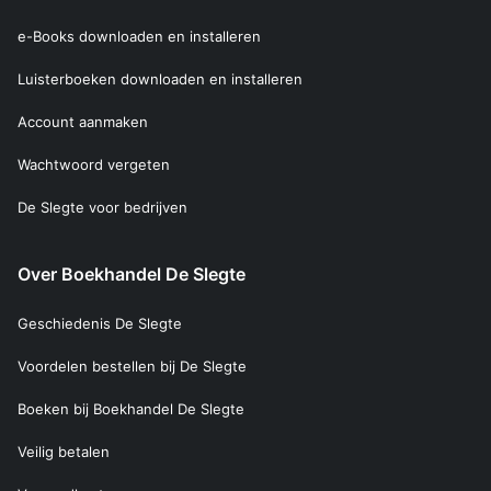
e-Books downloaden en installeren
Luisterboeken downloaden en installeren
Account aanmaken
Wachtwoord vergeten
De Slegte voor bedrijven
Over Boekhandel De Slegte
Geschiedenis De Slegte
Voordelen bestellen bij De Slegte
Boeken bij Boekhandel De Slegte
Veilig betalen