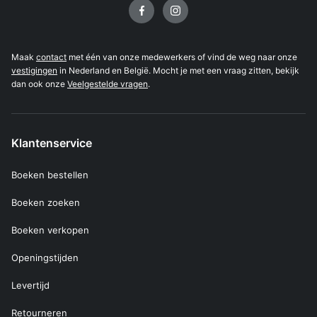
Volg ons op
Maak
contact
met één van onze medewerkers of vind de weg naar onze
vestigingen
in Nederland en België. Mocht je met een vraag zitten, bekijk
dan ook onze
Veelgestelde vragen
.
Klantenservice
Boeken bestellen
Boeken zoeken
Boeken verkopen
Openingstijden
Levertijd
Retourneren