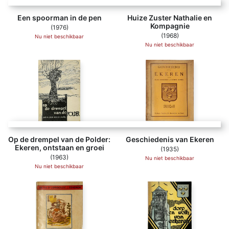
Een spoorman in de pen
Huize Zuster Nathalie en
Kompagnie
(1976)
(1968)
Nu niet beschikbaar
Nu niet beschikbaar
Op de drempel van de Polder:
Geschiedenis van Ekeren
Ekeren, ontstaan en groei
(1935)
(1963)
Nu niet beschikbaar
Nu niet beschikbaar