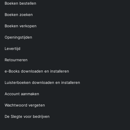
Boeken bestellen
Boeken zoeken
Boeken verkopen
Openingstijden
Levertijd
Retourneren
e-Books downloaden en installeren
Luisterboeken downloaden en installeren
Account aanmaken
Wachtwoord vergeten
De Slegte voor bedrijven