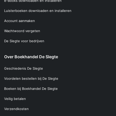
e-Books downloaden en installeren
Luisterboeken downloaden en installeren
Account aanmaken
Wachtwoord vergeten
De Slegte voor bedrijven
Over Boekhandel De Slegte
Geschiedenis De Slegte
Voordelen bestellen bij De Slegte
Boeken bij Boekhandel De Slegte
Veilig betalen
Verzendkosten