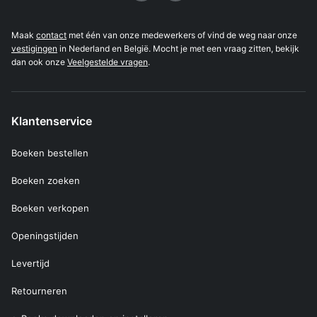
Maak
contact
met één van onze medewerkers of vind de weg naar onze
vestigingen
in Nederland en België. Mocht je met een vraag zitten, bekijk
dan ook onze
Veelgestelde vragen
.
Klantenservice
Boeken bestellen
Boeken zoeken
Boeken verkopen
Openingstijden
Levertijd
Retourneren