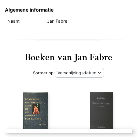
Algemene informatie
Naam:
Jan Fabre
Boeken van Jan Fabre
Sorteer op: