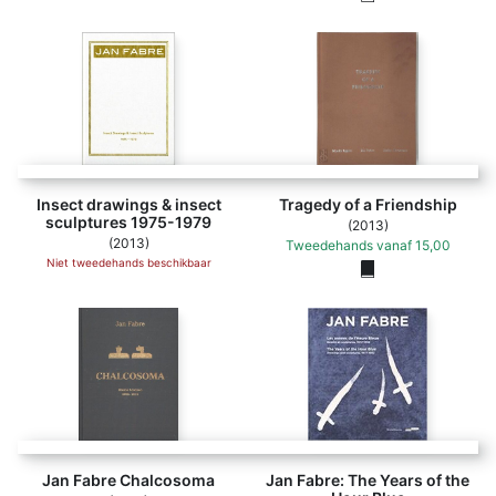
Insect drawings & insect
Tragedy of a Friendship
sculptures 1975-1979
(2013)
(2013)
Tweedehands
vanaf
15,00
Niet tweedehands beschikbaar
Jan Fabre Chalcosoma
Jan Fabre: The Years of the