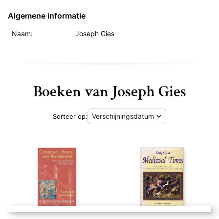
Algemene informatie
Naam:
Joseph Gies
Boeken van Joseph Gies
Sorteer op: