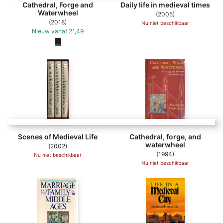
Cathedral, Forge and
Daily life in medieval times
Waterwheel
(2005)
(2018)
Nu niet beschikbaar
Nieuw
vanaf
21,49
Scenes of Medieval Life
Cathedral, forge, and
waterwheel
(2002)
(1994)
Nu niet beschikbaar
Nu niet beschikbaar