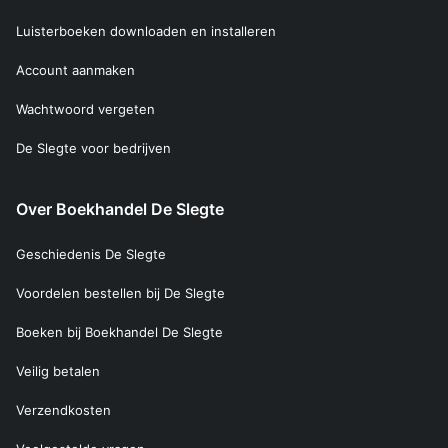
Luisterboeken downloaden en installeren
Account aanmaken
Wachtwoord vergeten
De Slegte voor bedrijven
Over Boekhandel De Slegte
Geschiedenis De Slegte
Voordelen bestellen bij De Slegte
Boeken bij Boekhandel De Slegte
Veilig betalen
Verzendkosten