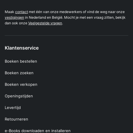
Maak
contact
met één van onze medewerkers of vind de weg naar onze
vestigingen
in Nederland en België. Mocht je met een vraag zitten, bekijk
dan ook onze
Veelgestelde vragen
.
Klantenservice
Boeken bestellen
Boeken zoeken
Boeken verkopen
Openingstijden
Levertijd
Retourneren
e-Books downloaden en installeren