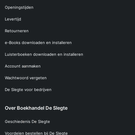
Openingstijden
Levertijd
Retourneren
e-Books downloaden en installeren
Luisterboeken downloaden en installeren
Account aanmaken
Wachtwoord vergeten
De Slegte voor bedrijven
Over Boekhandel De Slegte
Geschiedenis De Slegte
Voordelen bestellen bij De Slegte