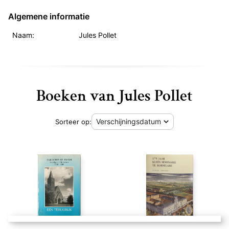
Algemene informatie
Naam:
Jules Pollet
Boeken van Jules Pollet
Sorteer op: