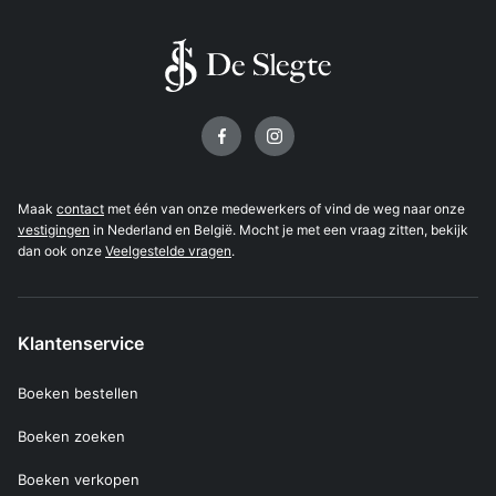
Volg ons op
Maak
contact
met één van onze medewerkers of vind de weg naar onze
vestigingen
in Nederland en België. Mocht je met een vraag zitten, bekijk
dan ook onze
Veelgestelde vragen
.
Klantenservice
Boeken bestellen
Boeken zoeken
Boeken verkopen