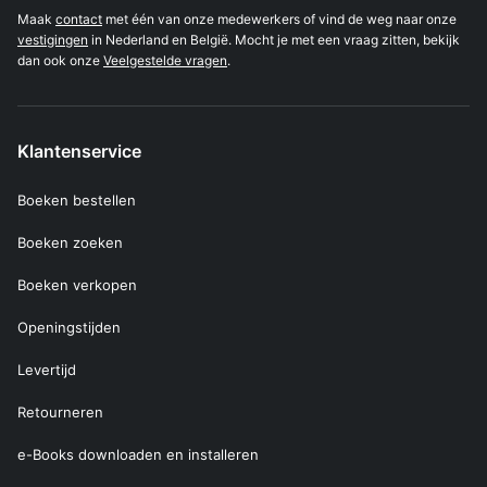
Maak
contact
met één van onze medewerkers of vind de weg naar onze
vestigingen
in Nederland en België. Mocht je met een vraag zitten, bekijk
dan ook onze
Veelgestelde vragen
.
Klantenservice
Boeken bestellen
Boeken zoeken
Boeken verkopen
Openingstijden
Levertijd
Retourneren
e-Books downloaden en installeren