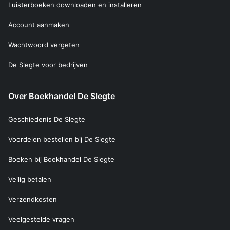
Luisterboeken downloaden en installeren
Account aanmaken
Wachtwoord vergeten
De Slegte voor bedrijven
Over Boekhandel De Slegte
Geschiedenis De Slegte
Voordelen bestellen bij De Slegte
Boeken bij Boekhandel De Slegte
Veilig betalen
Verzendkosten
Veelgestelde vragen