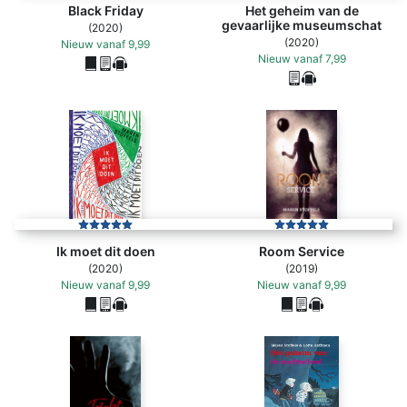
Black Friday
Het geheim van de
gevaarlijke museumschat
(2020)
(2020)
Nieuw
vanaf
9,99
Nieuw
vanaf
7,99
Ik moet dit doen
Room Service
(2020)
(2019)
Nieuw
vanaf
9,99
Nieuw
vanaf
9,99