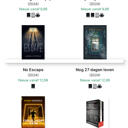
(2024)
(2024)
Nieuw
vanaf
9,99
Nieuw
vanaf
9,99
No Escape
Nog 27 dagen leven
(2024)
(2024)
Nieuw
vanaf
12,99
Nieuw
vanaf
12,99