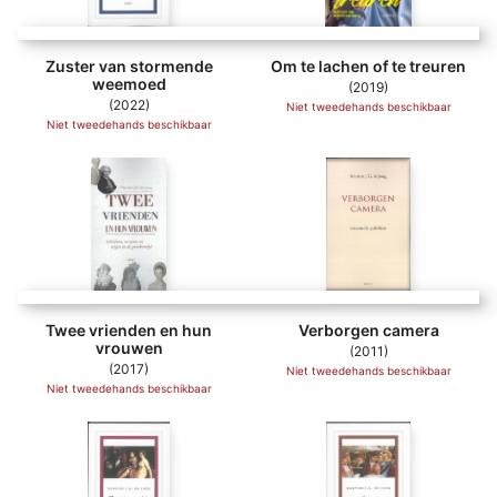
Bron:
Wikipedia
Zuster van stormende
Om te lachen of te treuren
weemoed
(2019)
(2022)
Niet tweedehands beschikbaar
Niet tweedehands beschikbaar
Twee vrienden en hun
Verborgen camera
vrouwen
(2011)
(2017)
Niet tweedehands beschikbaar
Niet tweedehands beschikbaar