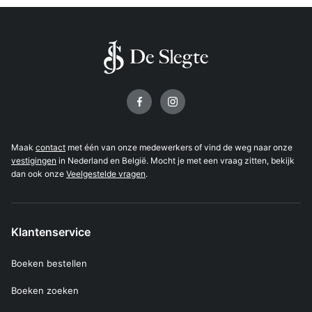
Volg ons op
Maak
contact
met één van onze medewerkers of vind de weg naar onze
vestigingen
in Nederland en België. Mocht je met een vraag zitten, bekijk
dan ook onze
Veelgestelde vragen
.
Klantenservice
Boeken bestellen
Boeken zoeken