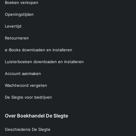
Boeken verkopen
Openingstijden
Levertijd
Retourneren
e-Books downloaden en installeren
Luisterboeken downloaden en installeren
Account aanmaken
Wachtwoord vergeten
De Slegte voor bedrijven
Over Boekhandel De Slegte
Geschiedenis De Slegte