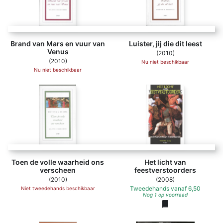
Brand van Mars en vuur van
Luister, jij die dit leest
Venus
(2010)
(2010)
Nu niet beschikbaar
Nu niet beschikbaar
Toen de volle waarheid ons
Het licht van
verscheen
feestverstoorders
(2010)
(2008)
Tweedehands
vanaf
6,50
Niet tweedehands beschikbaar
Nog 1 op voorraad