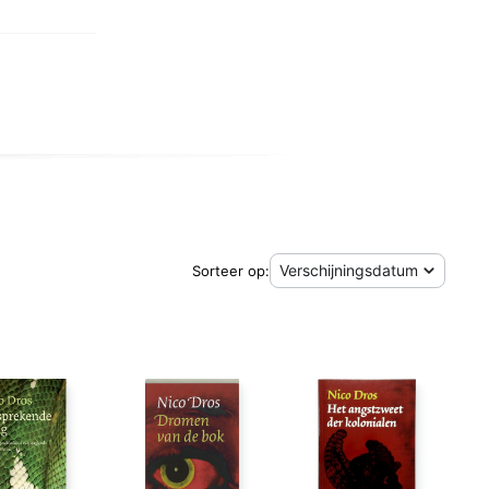
Sorteer op: