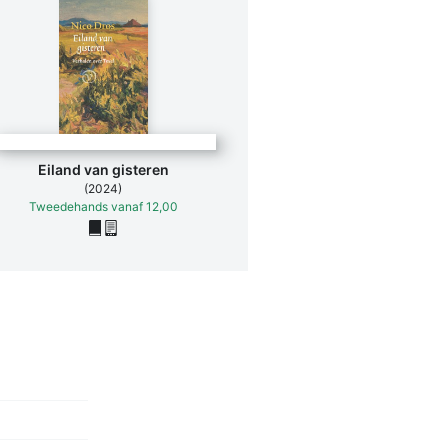
Eiland van gisteren
(2024)
Tweedehands
vanaf
12,00