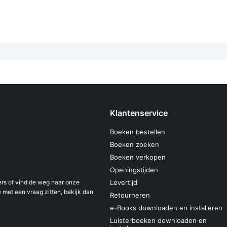
Klantenservice
Boeken bestellen
Boeken zoeken
Boeken verkopen
Openingstijden
s of vind de weg naar onze
Levertijd
 met een vraag zitten, bekijk dan
Retourneren
e-Books downloaden en installeren
Luisterboeken downloaden en