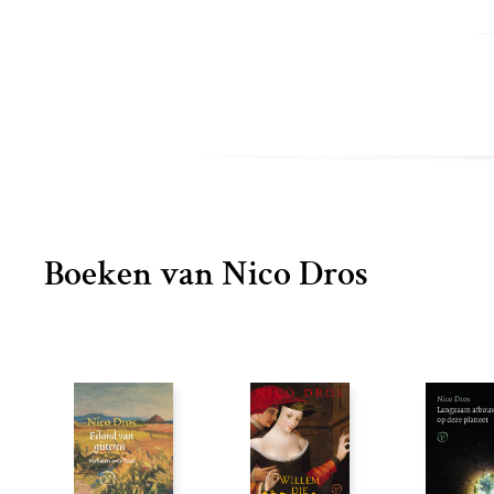
Boeken van Nico Dros