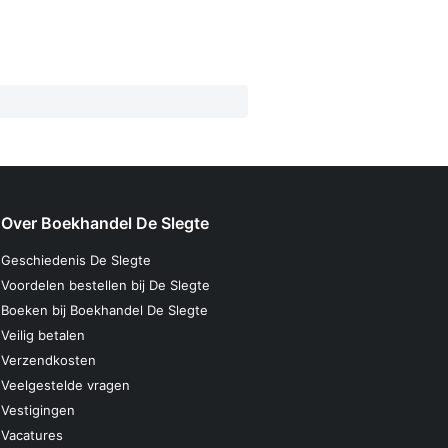
Over Boekhandel De Slegte
Geschiedenis De Slegte
Voordelen bestellen bij De Slegte
Boeken bij Boekhandel De Slegte
Veilig betalen
Verzendkosten
Veelgestelde vragen
Vestigingen
Vacatures