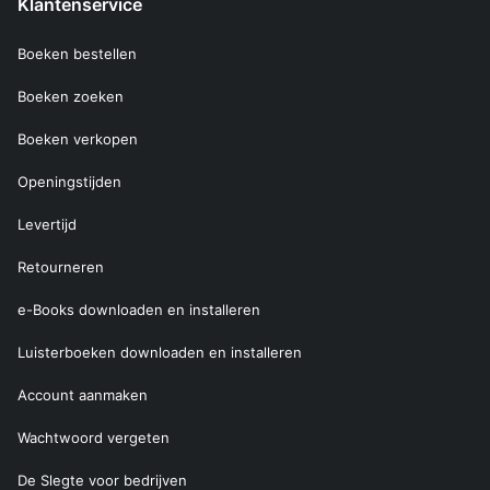
Klantenservice
Boeken bestellen
Boeken zoeken
Boeken verkopen
Openingstijden
Levertijd
Retourneren
e-Books downloaden en installeren
Luisterboeken downloaden en installeren
Account aanmaken
Wachtwoord vergeten
De Slegte voor bedrijven