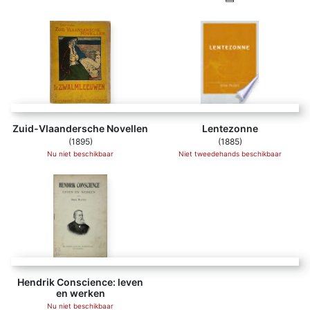
Zuid-Vlaandersche Novellen
Lentezonne
(1895)
(1885)
Nu niet beschikbaar
Niet tweedehands beschikbaar
Hendrik Conscience: leven
en werken
Nu niet beschikbaar