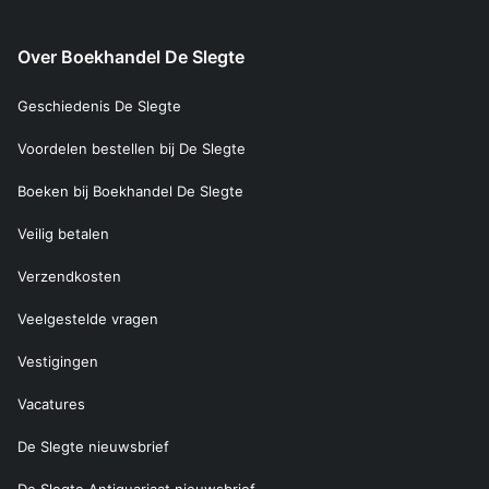
Over Boekhandel De Slegte
Geschiedenis De Slegte
Voordelen bestellen bij De Slegte
Boeken bij Boekhandel De Slegte
Veilig betalen
Verzendkosten
Veelgestelde vragen
Vestigingen
Vacatures
De Slegte nieuwsbrief