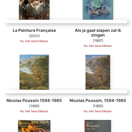
La Peinture Française
Als je gaat slapen zal ik
zingen
(2001)
(1997)
Nu niet beschikbaar
Nu niet beschikbaar
Nicolas Poussin 1594-1665
Nicolas Poussin, 1594-1665
(1995)
(1995)
Nu niet beschikbaar
Nu niet beschikbaar