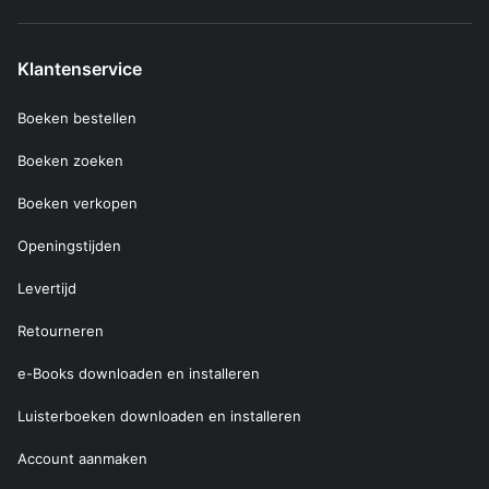
Klantenservice
Boeken bestellen
Boeken zoeken
Boeken verkopen
Openingstijden
Levertijd
Retourneren
e-Books downloaden en installeren
Luisterboeken downloaden en installeren
Account aanmaken