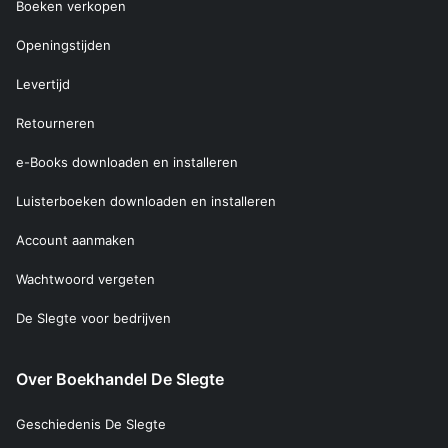
Boeken verkopen
Openingstijden
Levertijd
Retourneren
e-Books downloaden en installeren
Luisterboeken downloaden en installeren
Account aanmaken
Wachtwoord vergeten
De Slegte voor bedrijven
Over Boekhandel De Slegte
Geschiedenis De Slegte