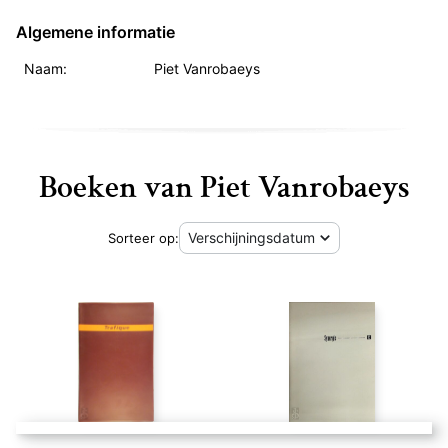
Algemene informatie
Naam:
Piet Vanrobaeys
Boeken van Piet Vanrobaeys
Sorteer op: