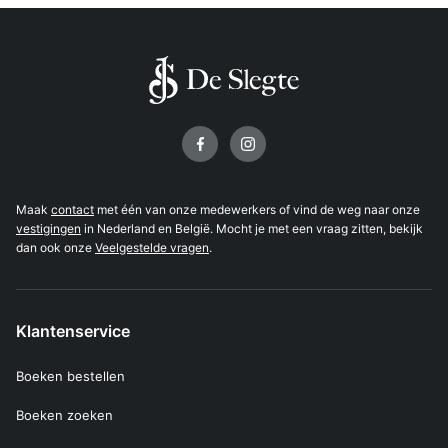
Volg ons op
Maak
contact
met één van onze medewerkers of vind de weg naar onze
vestigingen
in Nederland en België. Mocht je met een vraag zitten, bekijk
dan ook onze
Veelgestelde vragen
.
Klantenservice
Boeken bestellen
Boeken zoeken