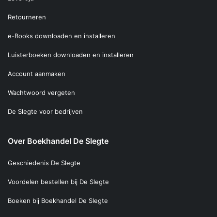
Retourneren
e-Books downloaden en installeren
Luisterboeken downloaden en installeren
Account aanmaken
Wachtwoord vergeten
De Slegte voor bedrijven
Over Boekhandel De Slegte
Geschiedenis De Slegte
Voordelen bestellen bij De Slegte
Boeken bij Boekhandel De Slegte