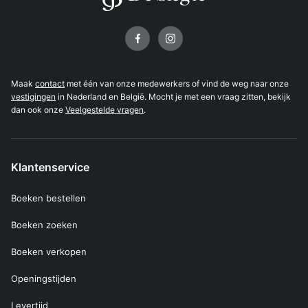
Volg ons op
Maak
contact
met één van onze medewerkers of vind de weg naar onze
vestigingen
in Nederland en België. Mocht je met een vraag zitten, bekijk
dan ook onze
Veelgestelde vragen
.
Klantenservice
Boeken bestellen
Boeken zoeken
Boeken verkopen
Openingstijden
Levertijd