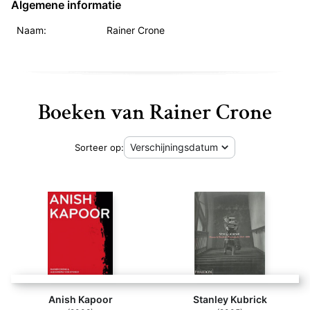
Algemene informatie
Naam:
Rainer Crone
Boeken van Rainer Crone
Sorteer op:
Anish Kapoor
Stanley Kubrick