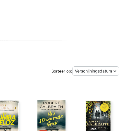
Sorteer op: